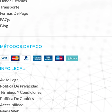
Dónde Estamos
Transporte
Formas De Pago
FAQs
Blog
MÉTODOS DE PAGO
INFO LEGAL
Aviso Legal
Política De Privacidad
Términos Y Condiciones
Política De Cookies
Accesibilidad
Mapa Web