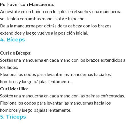
Pull-over con Mancuerna
:
Acuéstate en un banco con los pies en el suelo y una mancuerna
sostenida con ambas manos sobre tu pecho.
Baja la mancuerna por detrás de tu cabeza con los brazos
extendidos y luego vuelve a la posición inicial.
4. Bíceps
Curl de Bíceps
:
Sostén una mancuerna en cada mano con los brazos extendidos a
los lados.
Flexiona los codos para levantar las mancuernas hacia los
hombros y luego bájalas lentamente.
Curl Martillo
:
Sostén una mancuerna en cada mano con las palmas enfrentadas.
Flexiona los codos para levantar las mancuernas hacia los
hombros y luego bájalas lentamente.
5. Tríceps