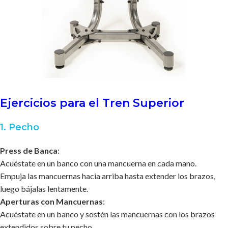
Ejercicios para el Tren Superior
1. Pecho
Press de Banca
:
Acuéstate en un banco con una mancuerna en cada mano.
Empuja las mancuernas hacia arriba hasta extender los brazos,
luego bájalas lentamente.
Aperturas con Mancuernas
:
Acuéstate en un banco y sostén las mancuernas con los brazos
extendidos sobre tu pecho.