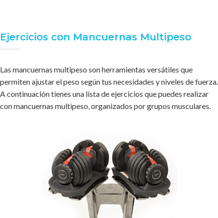
Ejercicios con Mancuernas Multipeso
Las mancuernas multipeso son herramientas versátiles que
permiten ajustar el peso según tus necesidades y niveles de fuerza.
A continuación tienes una lista de ejercicios que puedes realizar
con mancuernas multipeso, organizados por grupos musculares.