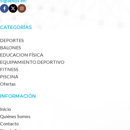
Síguenos en:
CATEGORÍAS
DEPORTES
BALONES
EDUCACION FÍSICA
EQUIPAMIENTO DEPORTIVO
FITNESS
PISCINA
Ofertas
INFORMACIÓN
Inicio
Quiénes Somos
Contacto