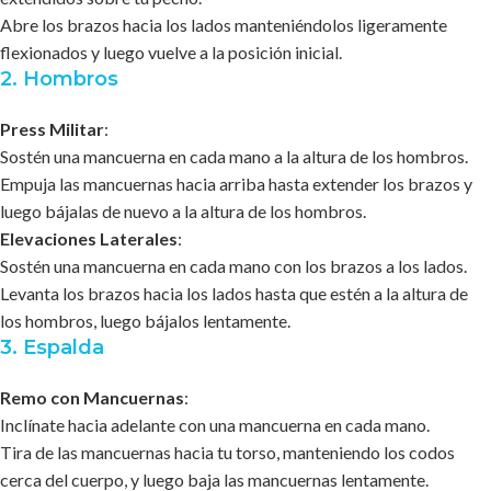
Abre los brazos hacia los lados manteniéndolos ligeramente
flexionados y luego vuelve a la posición inicial.
2. Hombros
Press Militar
:
Sostén una mancuerna en cada mano a la altura de los hombros.
Empuja las mancuernas hacia arriba hasta extender los brazos y
luego bájalas de nuevo a la altura de los hombros.
Elevaciones Laterales
:
Sostén una mancuerna en cada mano con los brazos a los lados.
Levanta los brazos hacia los lados hasta que estén a la altura de
los hombros, luego bájalos lentamente.
3. Espalda
Remo con Mancuernas
:
Inclínate hacia adelante con una mancuerna en cada mano.
Tira de las mancuernas hacia tu torso, manteniendo los codos
cerca del cuerpo, y luego baja las mancuernas lentamente.