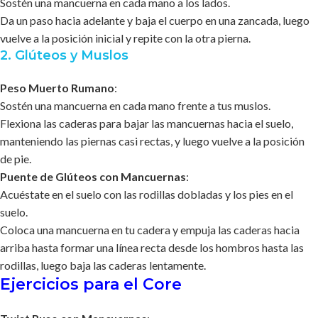
Sostén una mancuerna en cada mano a los lados.
Da un paso hacia adelante y baja el cuerpo en una zancada, luego
vuelve a la posición inicial y repite con la otra pierna.
2. Glúteos y Muslos
Peso Muerto Rumano
:
Sostén una mancuerna en cada mano frente a tus muslos.
Flexiona las caderas para bajar las mancuernas hacia el suelo,
manteniendo las piernas casi rectas, y luego vuelve a la posición
de pie.
Puente de Glúteos con Mancuernas
:
Acuéstate en el suelo con las rodillas dobladas y los pies en el
suelo.
Coloca una mancuerna en tu cadera y empuja las caderas hacia
arriba hasta formar una línea recta desde los hombros hasta las
rodillas, luego baja las caderas lentamente.
Ejercicios para el Core