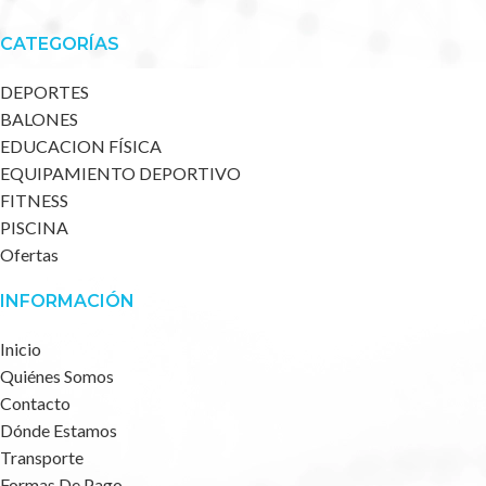
CATEGORÍAS
DEPORTES
BALONES
EDUCACION FÍSICA
EQUIPAMIENTO DEPORTIVO
FITNESS
PISCINA
Ofertas
INFORMACIÓN
Inicio
Quiénes Somos
Contacto
Dónde Estamos
Transporte
Formas De Pago