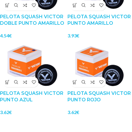
PELOTA SQUASH VICTOR
PELOTA SQUASH VICTOR
DOBLE PUNTO AMARILLO
PUNTO AMARILLO
4.54
€
3.93
€
PELOTA SQUASH VICTOR
PELOTA SQUASH VICTOR
PUNTO AZUL
PUNTO ROJO
3.62
€
3.62
€