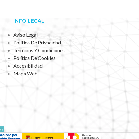
INFO LEGAL
Aviso Legal
Política De Privacidad
Términos Y Condiciones
Política De Cookies
Accesibilidad
Mapa Web