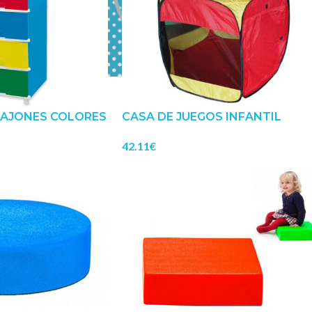
CAJONES COLORES
CASA DE JUEGOS INFANTIL
42.11
€