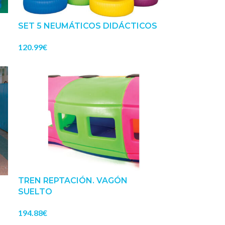
SET 5 NEUMÁTICOS DIDÁCTICOS
120.99
€
TREN REPTACIÓN. VAGÓN
SUELTO
194.88
€