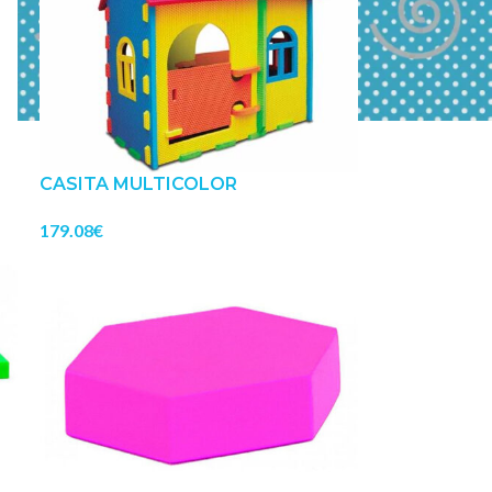
CASITA MULTICOLOR
179.08
€