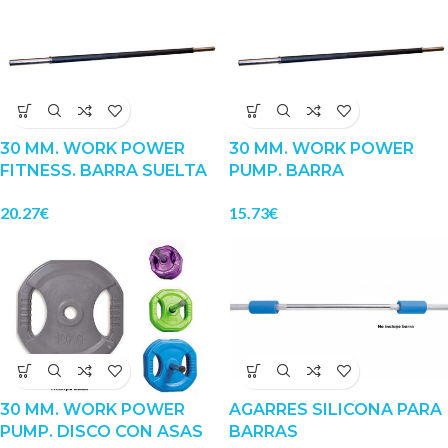
30 MM. WORK POWER
30 MM. WORK POWER
FITNESS. BARRA SUELTA
PUMP. BARRA
20.27
€
15.73
€
30 MM. WORK POWER
AGARRES SILICONA PARA
PUMP. DISCO CON ASAS
BARRAS