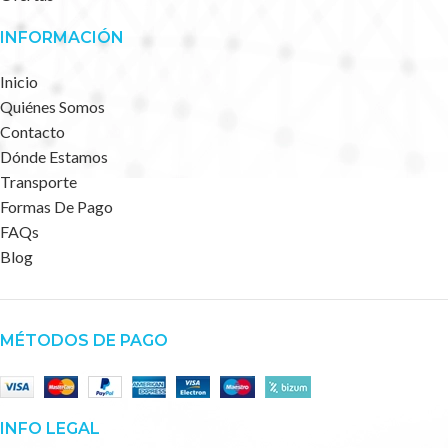
INFORMACIÓN
Inicio
Quiénes Somos
Contacto
Dónde Estamos
Transporte
Formas De Pago
FAQs
Blog
MÉTODOS DE PAGO
INFO LEGAL