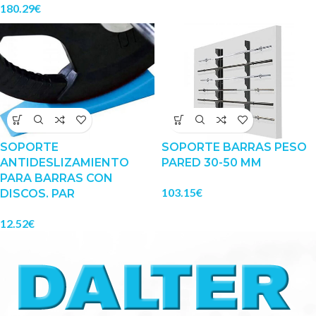
180.29
€
SOPORTE
SOPORTE BARRAS PESO
ANTIDESLIZAMIENTO
PARED 30-50 MM
PARA BARRAS CON
103.15
€
DISCOS. PAR
12.52
€