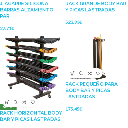
J. AGARRE SILICONA
RACK GRANDE BODY BAR
BARRAS ALZAMIENTO.
Y PICAS LASTRADAS
PAR
523.93
€
27.71
€
RACK PEQUEÑO PARA
BODY BAR Y PICAS
LASTRADAS
NUEVO
175.45
€
RACK HORIZONTAL BODY
BAR Y PICAS LASTRADAS