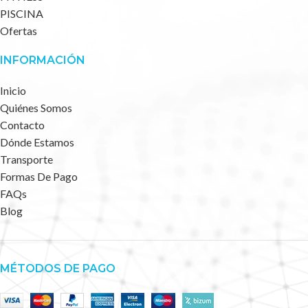
PISCINA
Ofertas
INFORMACIÓN
Inicio
Quiénes Somos
Contacto
Dónde Estamos
Transporte
Formas De Pago
FAQs
Blog
MÉTODOS DE PAGO