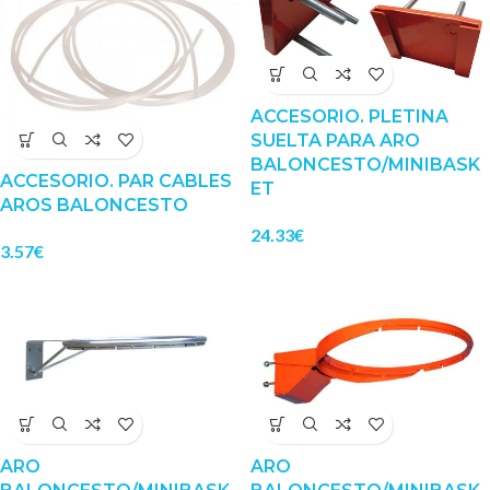
ACCESORIO. PLETINA
SUELTA PARA ARO
BALONCESTO/MINIBASK
ACCESORIO. PAR CABLES
ET
AROS BALONCESTO
24.33
€
3.57
€
ARO
ARO