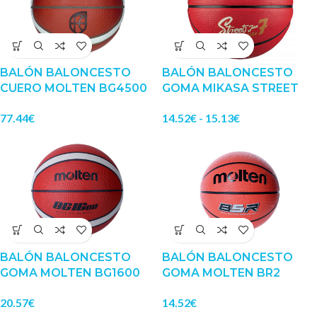
BALÓN BALONCESTO
BALÓN BALONCESTO
CUERO MOLTEN BG4500
GOMA MIKASA STREET
77.44
€
14.52
€
-
15.13
€
BALÓN BALONCESTO
BALÓN BALONCESTO
GOMA MOLTEN BG1600
GOMA MOLTEN BR2
20.57
€
14.52
€