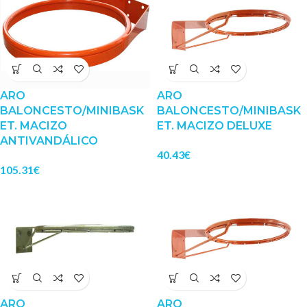
ARO
ARO
BALONCESTO/MINIBASK
BALONCESTO/MINIBASK
ET. MACIZO
ET. MACIZO DELUXE
ANTIVANDÁLICO
40.43
€
105.31
€
ARO
ARO