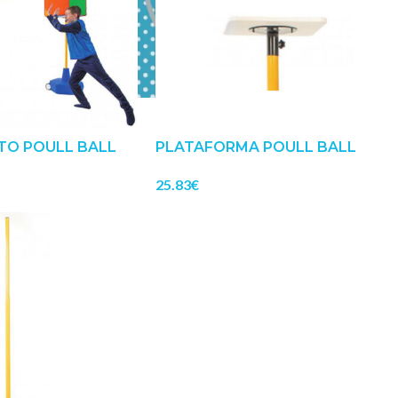
TO POULL BALL
PLATAFORMA POULL BALL
25.83
€