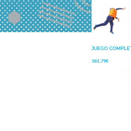
JUEGO COMPLE
361.79
€