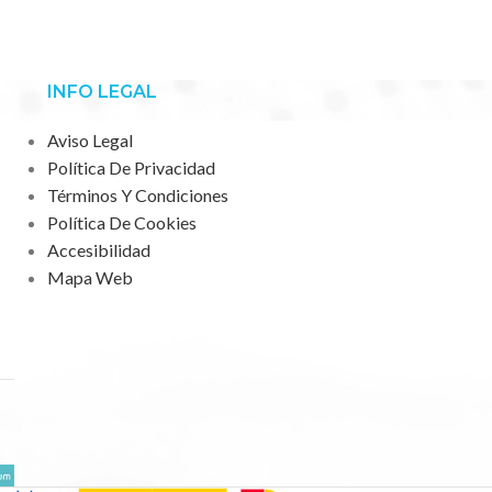
INFO LEGAL
Aviso Legal
Política De Privacidad
Términos Y Condiciones
Política De Cookies
Accesibilidad
Mapa Web