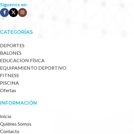
Síguenos en:
CATEGORÍAS
DEPORTES
BALONES
EDUCACION FÍSICA
EQUIPAMIENTO DEPORTIVO
FITNESS
PISCINA
Ofertas
INFORMACIÓN
Inicio
Quiénes Somos
Contacto