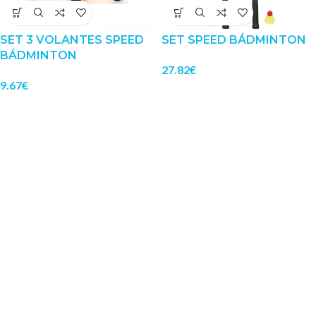
SET 3 VOLANTES SPEED
SET SPEED BÁDMINTON
BÁDMINTON
27.82
€
9.67
€