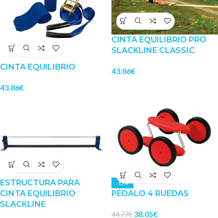
CINTA EQUILIBRIO PRO
SLACKLINE CLASSIC
CINTA EQUILIBRIO
43.86
€
43.86
€
ESTRUCTURA PARA
-15%
CINTA EQUILIBRIO
PÉDALO 4 RUEDAS
SLACKLINE
38.05
€
44.77
€