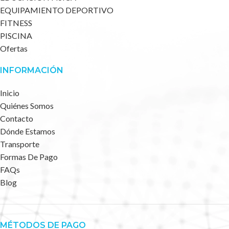
EQUIPAMIENTO DEPORTIVO
FITNESS
PISCINA
Ofertas
INFORMACIÓN
Inicio
Quiénes Somos
Contacto
Dónde Estamos
Transporte
Formas De Pago
FAQs
Blog
MÉTODOS DE PAGO