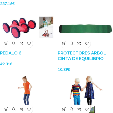
237.16
€
PÉDALO 6
PROTECTORES ÁRBOL
CINTA DE EQUILIBRIO
49.31
€
10.89
€