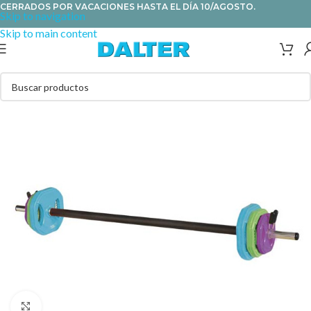
CERRADOS POR VACACIONES HASTA EL DÍA 10/AGOSTO.
Skip to navigation
Skip to main content
Clic para ampliar