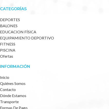
CATEGORÍAS
DEPORTES
BALONES
EDUCACION FÍSICA
EQUIPAMIENTO DEPORTIVO
FITNESS
PISCINA
Ofertas
INFORMACIÓN
Inicio
Quiénes Somos
Contacto
Dónde Estamos
Transporte
Formas De Pago