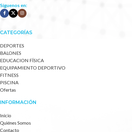
Síguenos en:
CATEGORÍAS
DEPORTES
BALONES
EDUCACION FÍSICA
EQUIPAMIENTO DEPORTIVO
FITNESS
PISCINA
Ofertas
INFORMACIÓN
Inicio
Quiénes Somos
Contacto