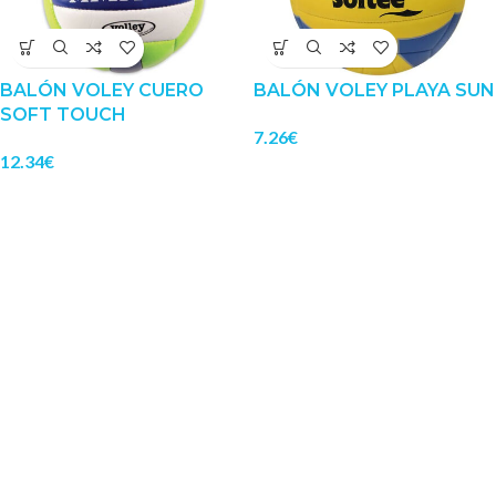
BALÓN VOLEY CUERO
BALÓN VOLEY PLAYA SUN
SOFT TOUCH
7.26
€
12.34
€