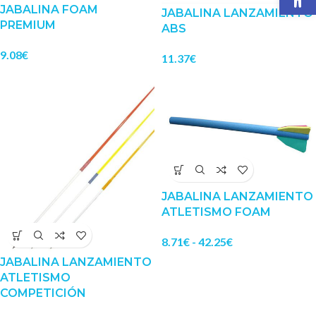
JABALINA FOAM
JABALINA LANZAMIENTO
PREMIUM
ABS
9.08
€
11.37
€
JABALINA LANZAMIENTO
ATLETISMO FOAM
8.71
€
-
42.25
€
JABALINA LANZAMIENTO
ATLETISMO
COMPETICIÓN