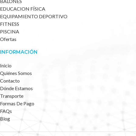
BALONES
EDUCACION FÍSICA
EQUIPAMIENTO DEPORTIVO
FITNESS
PISCINA
Ofertas
INFORMACIÓN
Inicio
Quiénes Somos
Contacto
Dónde Estamos
Transporte
Formas De Pago
FAQs
Blog