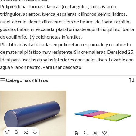
Polipiel/lona: formas clásicas (rectángulos, rampas, arco,
triángulos, asientos, tuerca, escaleras, cilindros, semicilindros,
túnel, círculo, donut, diferentes sets de figuras de foam, tornillo,
gusano, balancín, escalada, plataforma de equilibrio, plinto, barra
de equilibrio…) y colchonetas infantiles.
Plastificadas: fabricadas en poliuretano espumado y recubierto
de material plástico muy resistente. Sin cremalleras. Densidad 25.
Ideal para usarlas en salas interiores con suelos lisos. Lavable con
agua y jabón neutro. Para usar descalzo.
Categorías / filtros