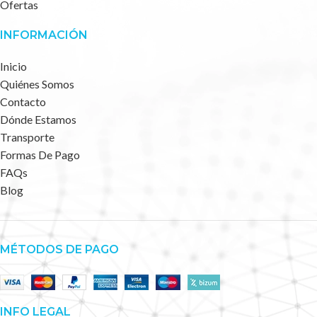
Ofertas
INFORMACIÓN
Inicio
Quiénes Somos
Contacto
Dónde Estamos
Transporte
Formas De Pago
FAQs
Blog
MÉTODOS DE PAGO
INFO LEGAL