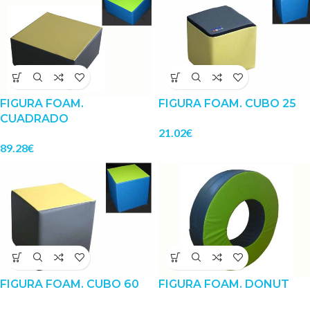
FIGURA FOAM.
FIGURA FOAM. CUBO 25
CUADRADO
21.02
€
89.28
€
FIGURA FOAM. CUBO 60
FIGURA FOAM. DONUT