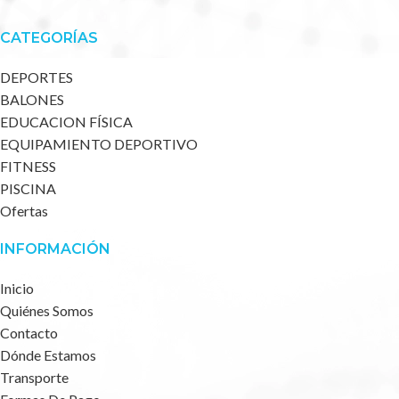
CATEGORÍAS
DEPORTES
BALONES
EDUCACION FÍSICA
EQUIPAMIENTO DEPORTIVO
FITNESS
PISCINA
Ofertas
INFORMACIÓN
Inicio
Quiénes Somos
Contacto
Dónde Estamos
Transporte