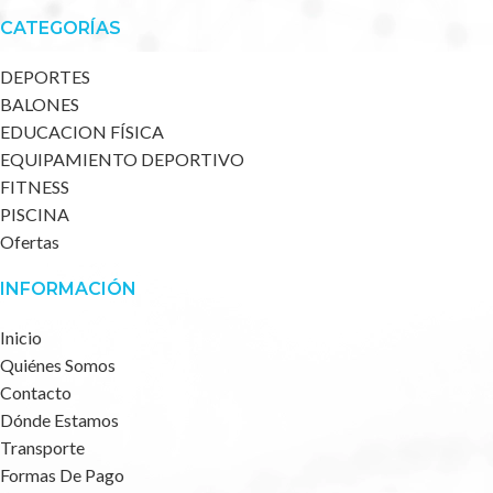
CATEGORÍAS
DEPORTES
BALONES
EDUCACION FÍSICA
EQUIPAMIENTO DEPORTIVO
FITNESS
PISCINA
Ofertas
INFORMACIÓN
Inicio
Quiénes Somos
Contacto
Dónde Estamos
Transporte
Formas De Pago