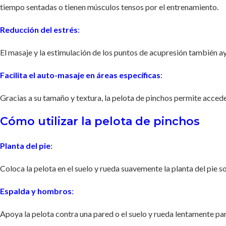
tiempo sentadas o tienen músculos tensos por el entrenamiento.
Reducción del estrés
:
El masaje y la estimulación de los puntos de acupresión también 
Facilita el auto-masaje en áreas específicas
:
Gracias a su tamaño y textura, la pelota de pinchos permite acceder 
Cómo utilizar la pelota de pinchos
Planta del pie
:
Coloca la pelota en el suelo y rueda suavemente la planta del pie sob
Espalda y hombros
:
Apoya la pelota contra una pared o el suelo y rueda lentamente par