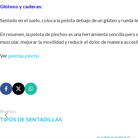
Glúteos y caderas
:
Sentado en el suelo, coloca la pelota debajo de un glúteo y rueda 
En resumen, la pelota de pinchos es una herramienta sencilla pero e
muscular, mejorar la movilidad y reducir el dolor de manera accesi
Ver
pelotas pincho.
Nuevos
TIPOS DE SENTADILLAS