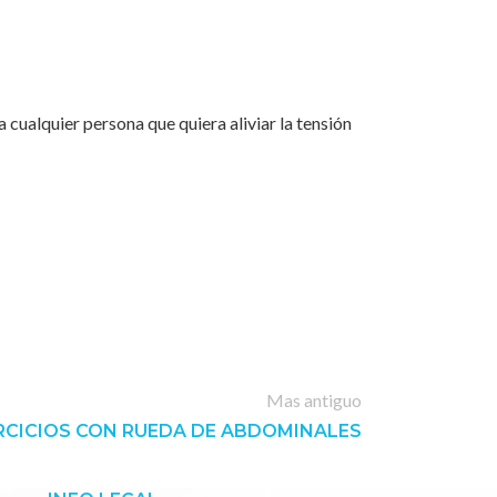
a cualquier persona que quiera aliviar la tensión
Mas antiguo
RCICIOS CON RUEDA DE ABDOMINALES