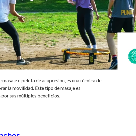
 masaje o pelota de acupresión, es una técnica de
rar la movilidad. Este tipo de masaje es
 por sus múltiples beneficios.
inchos