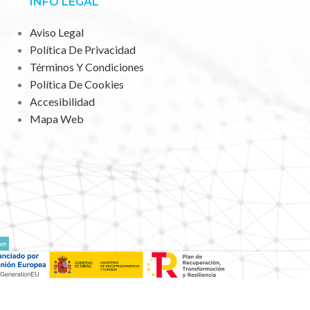
INFO LEGAL
Aviso Legal
Política De Privacidad
Términos Y Condiciones
Política De Cookies
Accesibilidad
Mapa Web