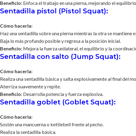
Beneficio:
Enfoca el trabajo en una pierna, mejorando el equilibrio
Sentadilla pistol (Pistol Squat):
Cómo hacerla:
Haz una sentadilla sobre una pierna mientras la otra se mantiene ex
Baja lo más profundo posible y regresa a la posición inicial.
Beneficio:
Mejora la fuerza unilateral, el equilibrio y la coordinaci
Sentadilla con salto (Jump Squat):
Cómo hacerla:
Realiza una sentadilla básica y salta explosivamente al final del m
Aterriza suavemente y repite.
Beneficio:
Desarrolla potencia y fuerza explosiva.
Sentadilla goblet (Goblet Squat):
Cómo hacerla:
Sostén una mancuerna o kettlebell frente al pecho.
Realiza la sentadilla básica.