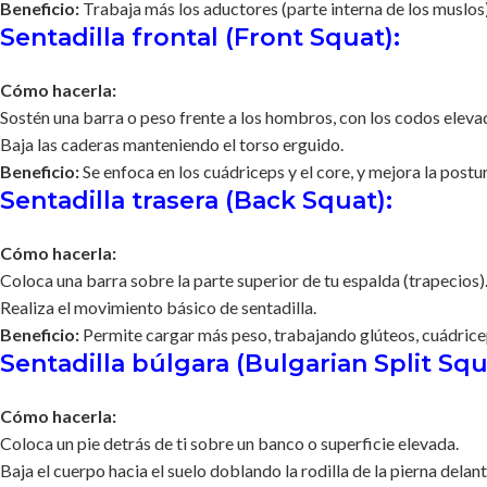
Beneficio:
Trabaja más los aductores (parte interna de los muslos)
Sentadilla frontal (Front Squat):
Cómo hacerla:
Sostén una barra o peso frente a los hombros, con los codos eleva
Baja las caderas manteniendo el torso erguido.
Beneficio:
Se enfoca en los cuádriceps y el core, y mejora la postur
Sentadilla trasera (Back Squat):
Cómo hacerla:
Coloca una barra sobre la parte superior de tu espalda (trapecios)
Realiza el movimiento básico de sentadilla.
Beneficio:
Permite cargar más peso, trabajando glúteos, cuádricep
Sentadilla búlgara (Bulgarian Split Squ
Cómo hacerla:
Coloca un pie detrás de ti sobre un banco o superficie elevada.
Baja el cuerpo hacia el suelo doblando la rodilla de la pierna delant