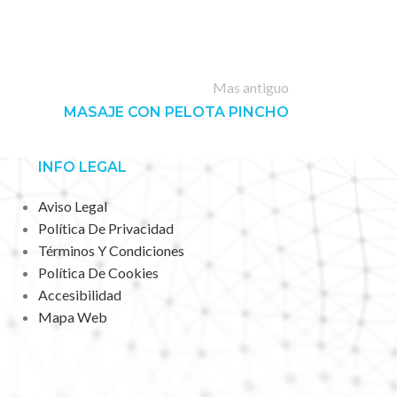
Mas antiguo
MASAJE CON PELOTA PINCHO
INFO LEGAL
Aviso Legal
Política De Privacidad
Términos Y Condiciones
Política De Cookies
Accesibilidad
Mapa Web