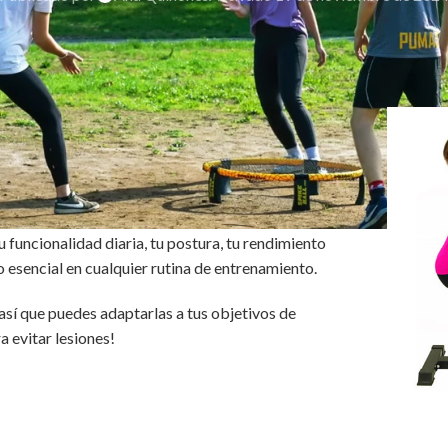
u funcionalidad diaria, tu postura, tu rendimiento
io esencial en cualquier rutina de entrenamiento.
 así que puedes adaptarlas a tus objetivos de
a evitar lesiones!