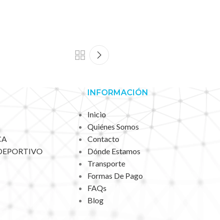
INFORMACIÓN
Inicio
Quiénes Somos
CA
Contacto
DEPORTIVO
Dónde Estamos
Transporte
Formas De Pago
FAQs
Blog