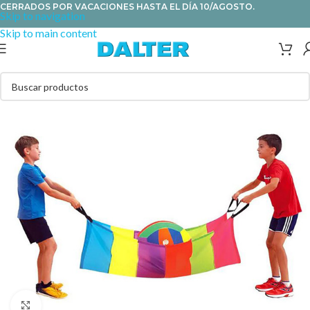
CERRADOS POR VACACIONES HASTA EL DÍA 10/AGOSTO.
Skip to navigation
Skip to main content
Clic para ampliar