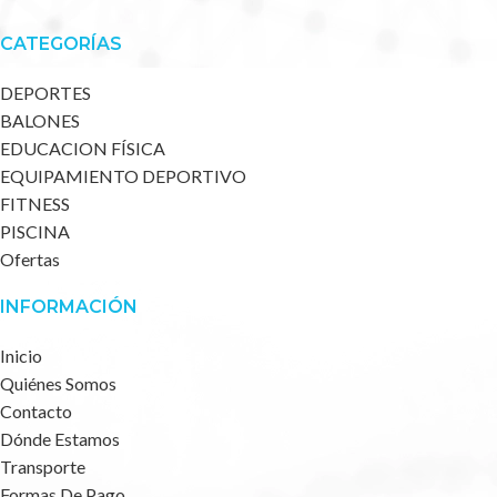
CATEGORÍAS
DEPORTES
BALONES
EDUCACION FÍSICA
EQUIPAMIENTO DEPORTIVO
FITNESS
PISCINA
Ofertas
INFORMACIÓN
Inicio
Quiénes Somos
Contacto
Dónde Estamos
Transporte
Formas De Pago