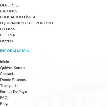
DEPORTES
BALONES
EDUCACION FÍSICA
EQUIPAMIENTO DEPORTIVO
FITNESS
PISCINA
Ofertas
INFORMACIÓN
Inicio
Quiénes Somos
Contacto
Dónde Estamos
Transporte
Formas De Pago
FAQs
Blog