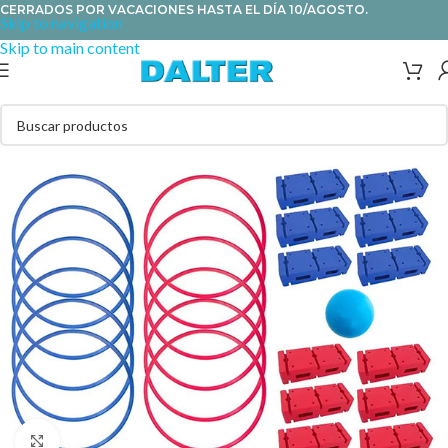
CERRADOS POR VACACIONES HASTA EL DÍA 10/AGOSTO.
Skip to navigation
Skip to main content
Clic para ampliar