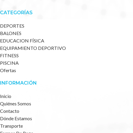
CATEGORÍAS
DEPORTES
BALONES
EDUCACION FÍSICA
EQUIPAMIENTO DEPORTIVO
FITNESS
PISCINA
Ofertas
INFORMACIÓN
Inicio
Quiénes Somos
Contacto
Dónde Estamos
Transporte