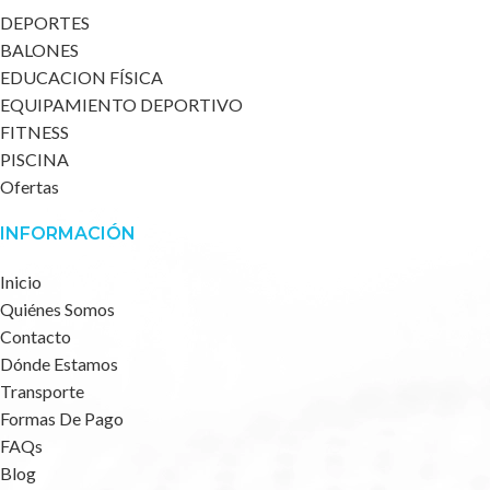
DEPORTES
BALONES
EDUCACION FÍSICA
EQUIPAMIENTO DEPORTIVO
FITNESS
PISCINA
Ofertas
INFORMACIÓN
Inicio
Quiénes Somos
Contacto
Dónde Estamos
Transporte
Formas De Pago
FAQs
Blog