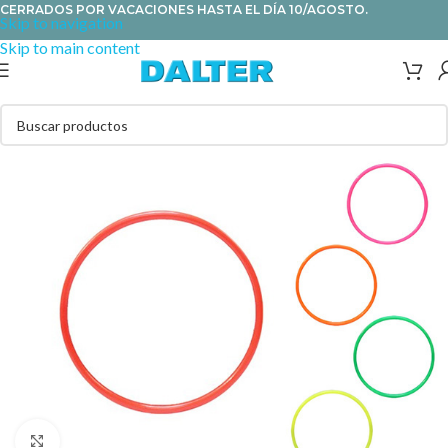
CERRADOS POR VACACIONES HASTA EL DÍA 10/AGOSTO.
Skip to navigation
Skip to main content
Clic para ampliar