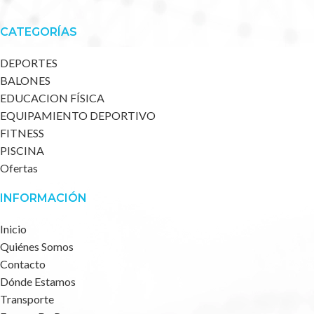
CATEGORÍAS
DEPORTES
BALONES
EDUCACION FÍSICA
EQUIPAMIENTO DEPORTIVO
FITNESS
PISCINA
Ofertas
INFORMACIÓN
Inicio
Quiénes Somos
Contacto
Dónde Estamos
Transporte