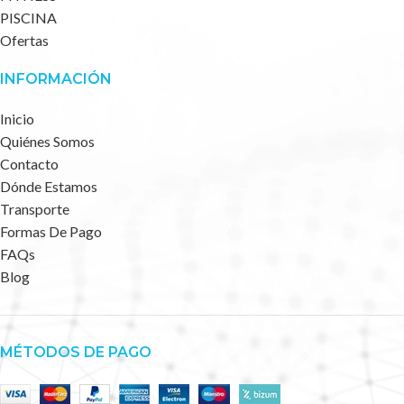
PISCINA
Ofertas
INFORMACIÓN
Inicio
Quiénes Somos
Contacto
Dónde Estamos
Transporte
Formas De Pago
FAQs
Blog
MÉTODOS DE PAGO