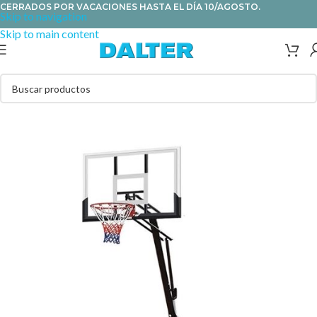
CERRADOS POR VACACIONES HASTA EL DÍA 10/AGOSTO.
Skip to navigation
Skip to main content