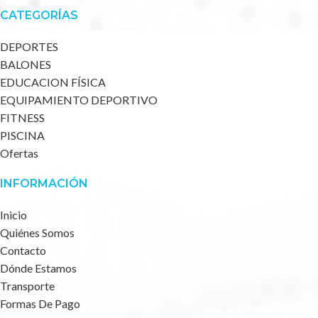
CATEGORÍAS
DEPORTES
BALONES
EDUCACION FÍSICA
EQUIPAMIENTO DEPORTIVO
FITNESS
PISCINA
Ofertas
INFORMACIÓN
Inicio
Quiénes Somos
Contacto
Dónde Estamos
Transporte
Formas De Pago