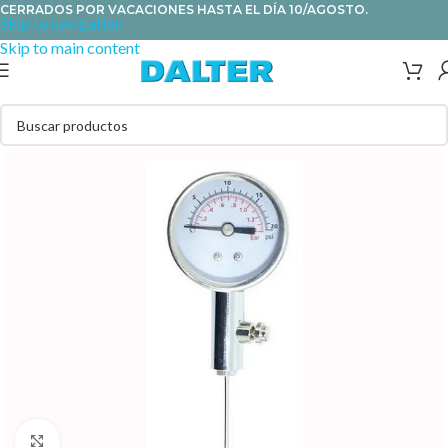
CERRADOS POR VACACIONES HASTA EL DÍA 10/AGOSTO.
Skip to navigation
Skip to main content
Clic para ampliar