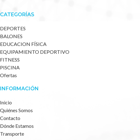
CATEGORÍAS
DEPORTES
BALONES
EDUCACION FÍSICA
EQUIPAMIENTO DEPORTIVO
FITNESS
PISCINA
Ofertas
INFORMACIÓN
Inicio
Quiénes Somos
Contacto
Dónde Estamos
Transporte