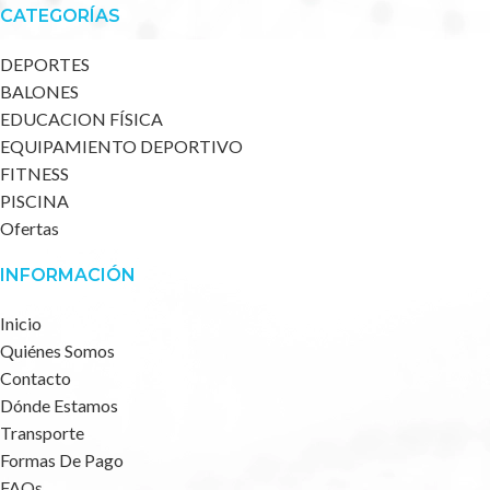
CATEGORÍAS
DEPORTES
BALONES
EDUCACION FÍSICA
EQUIPAMIENTO DEPORTIVO
FITNESS
PISCINA
Ofertas
INFORMACIÓN
Inicio
Quiénes Somos
Contacto
Dónde Estamos
Transporte
Formas De Pago
FAQs