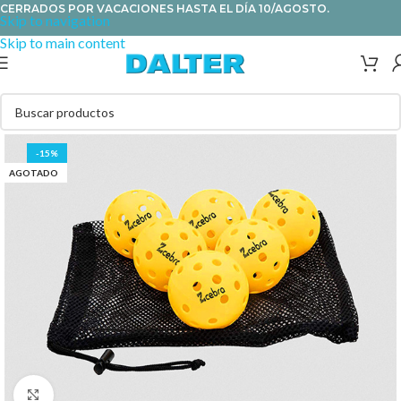
CERRADOS POR VACACIONES HASTA EL DÍA 10/AGOSTO.
Skip to navigation
Skip to main content
-15%
AGOTADO
Clic para ampliar