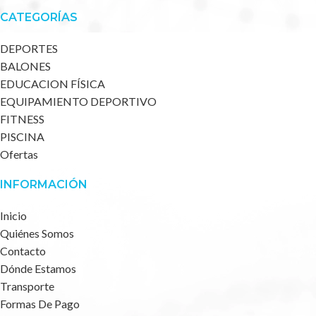
CATEGORÍAS
DEPORTES
BALONES
EDUCACION FÍSICA
EQUIPAMIENTO DEPORTIVO
FITNESS
PISCINA
Ofertas
INFORMACIÓN
Inicio
Quiénes Somos
Contacto
Dónde Estamos
Transporte
Formas De Pago