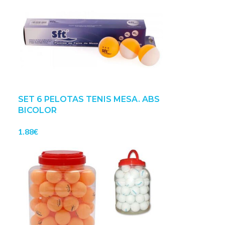
SET 6 PELOTAS TENIS MESA. ABS
BICOLOR
1.88
€