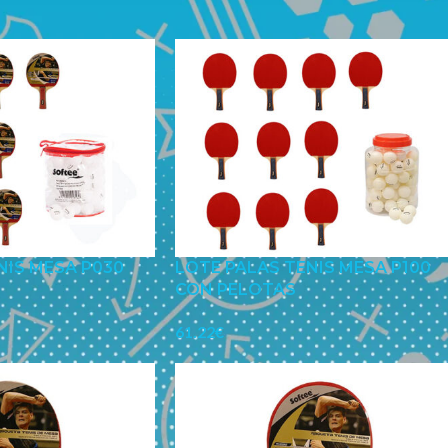
NIS MESA P030
LOTE PALAS TENIS MESA P100
CON PELOTAS
61.22
€