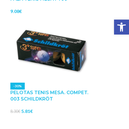
9.08
€
Abrir 
-30%
PELOTAS TENIS MESA. COMPET.
003 SCHILDKRÖT
5.81
€
8.30
€