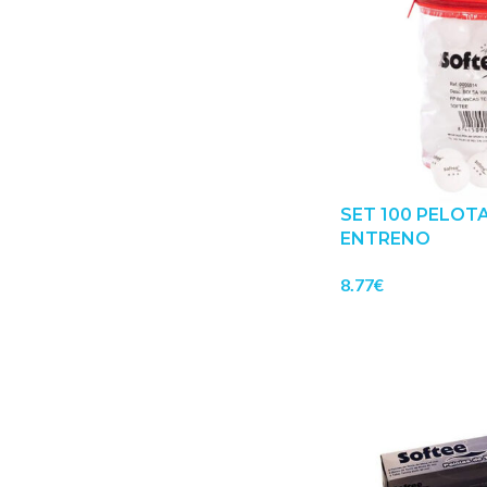
SET 100 PELOT
ENTRENO
8.77
€