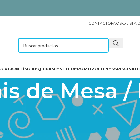
CONTACTO
FAQS
LISTA 
CACION FÍSICA
EQUIPAMIENTO DEPORTIVO
FITNESS
PISCINA
O
is de Mesa /
ás equiparte con el material necesario para jugar al tenis de mesa
, calidades y marcas.
portes
/
DEPORTES
/
DEPORTES DE RAQUETA
/
Tenis de Mesa
/
Pa
24