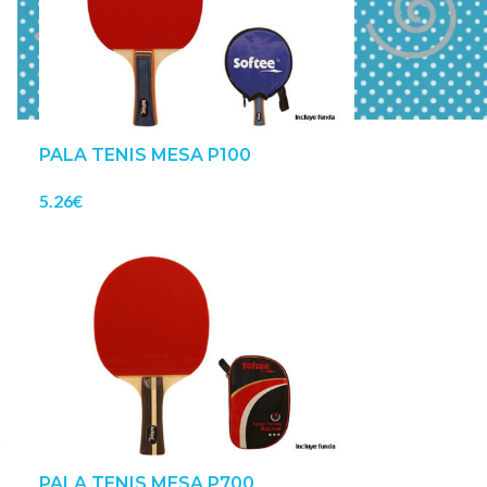
PALA TENIS MESA P100
5.26
€
PALA TENIS MESA P700