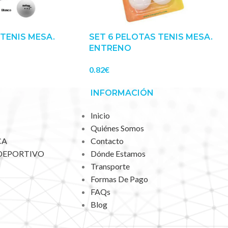
 TENIS MESA.
SET 6 PELOTAS TENIS MESA.
ENTRENO
0.82
€
INFORMACIÓN
Inicio
Quiénes Somos
CA
Contacto
DEPORTIVO
Dónde Estamos
Transporte
Formas De Pago
FAQs
Blog