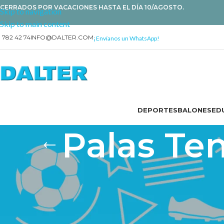
CERRADOS POR VACACIONES HASTA EL DÍA 10/AGOSTO.
Skip to navigation
Skip to main content
1 782 42 74
INFO@DALTER.COM
¡Envíanos un WhatsApp!
DEPORTES
BALONES
EDU
Palas Ten
FILTRA POR PRECIO
En esta sección podr
diferentes estrellas
Inicio
/
Todos los de
Mostrar
12
18