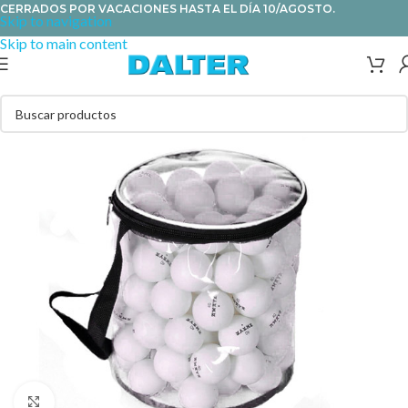
CERRADOS POR VACACIONES HASTA EL DÍA 10/AGOSTO.
Skip to navigation
Skip to main content
Clic para ampliar