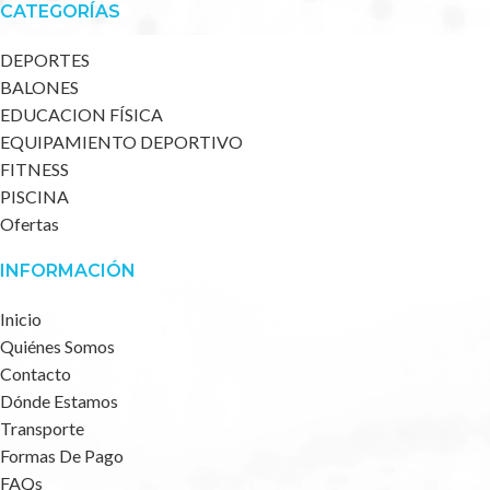
CATEGORÍAS
DEPORTES
BALONES
EDUCACION FÍSICA
EQUIPAMIENTO DEPORTIVO
FITNESS
PISCINA
Ofertas
INFORMACIÓN
Inicio
Quiénes Somos
Contacto
Dónde Estamos
Transporte
Formas De Pago
FAQs