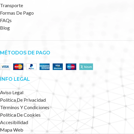
Transporte
Formas De Pago
FAQs
Blog
MÉTODOS DE PAGO
INFO LEGAL
Aviso Legal
Política De Privacidad
Términos Y Condiciones
Política De Cookies
Accesibilidad
Mapa Web