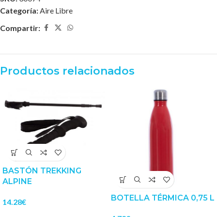
Categoría:
Aire Libre
Compartir:
Productos relacionados
BASTÓN TREKKING
ALPINE
BOTELLA TÉRMICA 0,75 L
14.28
€