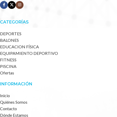
CATEGORÍAS
DEPORTES
BALONES
EDUCACION FÍSICA
EQUIPAMIENTO DEPORTIVO
FITNESS
PISCINA
Ofertas
INFORMACIÓN
Inicio
Quiénes Somos
Contacto
Dónde Estamos