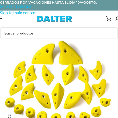
CERRADOS POR VACACIONES HASTA EL DÍA 10/AGOSTO.
Skip to navigation
Skip to main content
Clic para ampliar