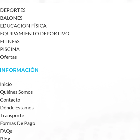
DEPORTES
BALONES
EDUCACION FÍSICA
EQUIPAMIENTO DEPORTIVO
FITNESS
PISCINA
Ofertas
INFORMACIÓN
Inicio
Quiénes Somos
Contacto
Dónde Estamos
Transporte
Formas De Pago
FAQs
Blog