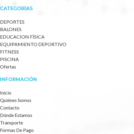
CATEGORÍAS
DEPORTES
BALONES
EDUCACION FÍSICA
EQUIPAMIENTO DEPORTIVO
FITNESS
PISCINA
Ofertas
INFORMACIÓN
Inicio
Quiénes Somos
Contacto
Dónde Estamos
Transporte
Formas De Pago