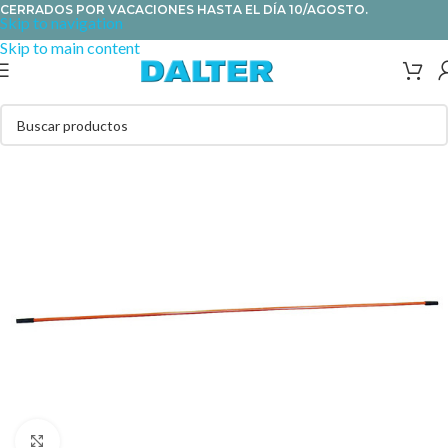
CERRADOS POR VACACIONES HASTA EL DÍA 10/AGOSTO.
Skip to navigation
Skip to main content
Clic para ampliar