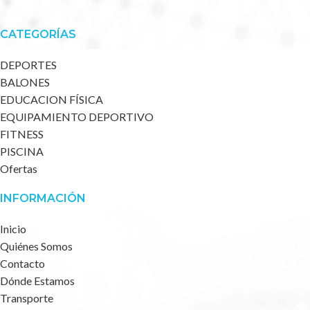
CATEGORÍAS
DEPORTES
BALONES
EDUCACION FÍSICA
EQUIPAMIENTO DEPORTIVO
FITNESS
PISCINA
Ofertas
INFORMACIÓN
Inicio
Quiénes Somos
Contacto
Dónde Estamos
Transporte