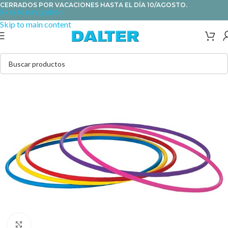
CERRADOS POR VACACIONES HASTA EL DÍA 10/AGOSTO.
Skip to navigation
Skip to main content
Clic para ampliar