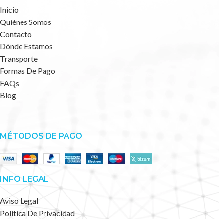
Inicio
Quiénes Somos
Contacto
Dónde Estamos
Transporte
Formas De Pago
FAQs
Blog
MÉTODOS DE PAGO
INFO LEGAL
Aviso Legal
Política De Privacidad