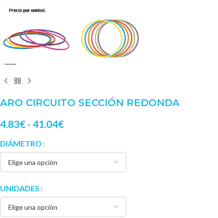
ARO CIRCUITO SECCIÓN REDONDA
4.83
€
-
41.04
€
DIÁMETRO
UNIDADES