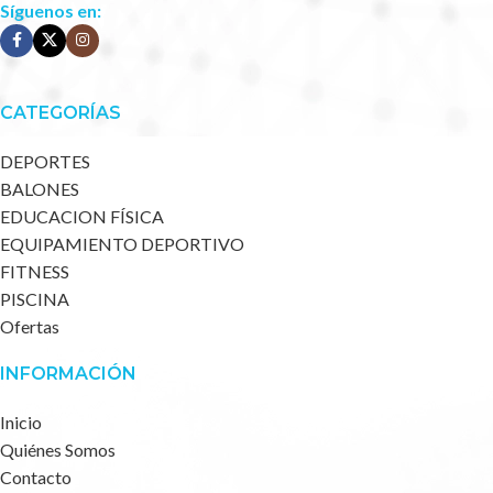
Síguenos en:
CATEGORÍAS
DEPORTES
BALONES
EDUCACION FÍSICA
EQUIPAMIENTO DEPORTIVO
FITNESS
PISCINA
Ofertas
INFORMACIÓN
Inicio
Quiénes Somos
Contacto