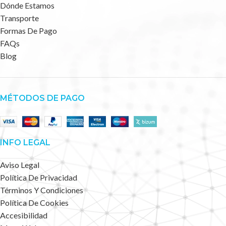
Dónde Estamos
Transporte
Formas De Pago
FAQs
Blog
MÉTODOS DE PAGO
INFO LEGAL
Aviso Legal
Política De Privacidad
Términos Y Condiciones
Política De Cookies
Accesibilidad