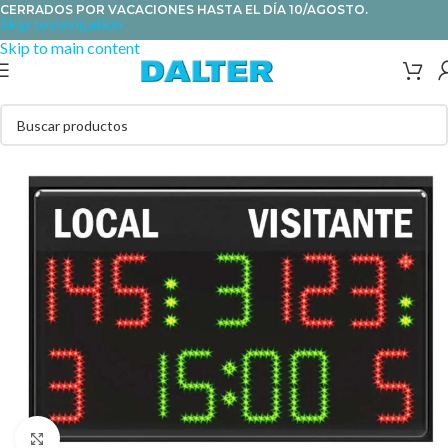
CERRADOS POR VACACIONES HASTA EL DÍA 10/AGOSTO.
Skip to navigation
Skip to main content
Clic para ampliar