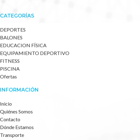
CATEGORÍAS
DEPORTES
BALONES
EDUCACION FÍSICA
EQUIPAMIENTO DEPORTIVO
FITNESS
PISCINA
Ofertas
INFORMACIÓN
Inicio
Quiénes Somos
Contacto
Dónde Estamos
Transporte