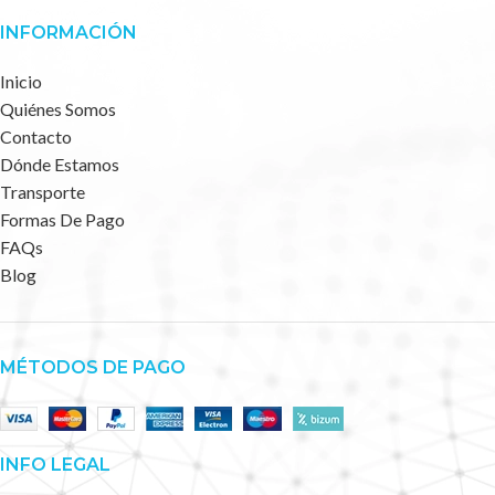
INFORMACIÓN
Inicio
Quiénes Somos
Contacto
Dónde Estamos
Transporte
Formas De Pago
FAQs
Blog
MÉTODOS DE PAGO
INFO LEGAL