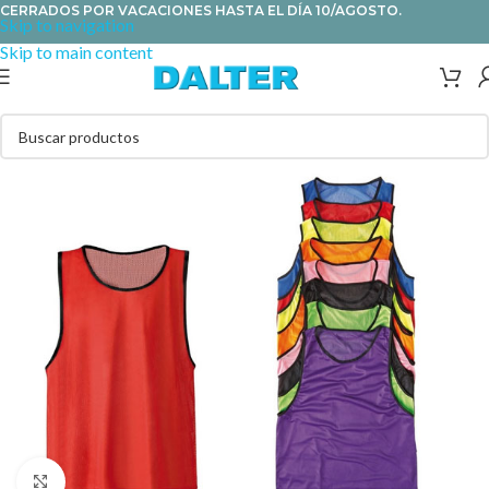
CERRADOS POR VACACIONES HASTA EL DÍA 10/AGOSTO.
Skip to navigation
Skip to main content
Clic para ampliar