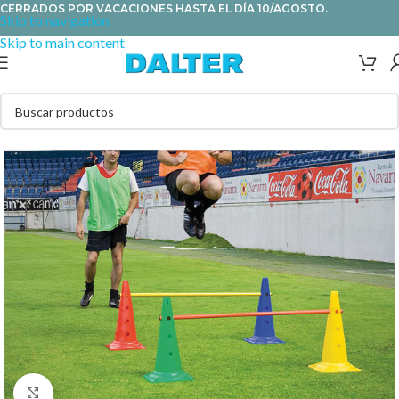
CERRADOS POR VACACIONES HASTA EL DÍA 10/AGOSTO.
Skip to navigation
Skip to main content
Clic para ampliar