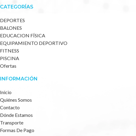
CATEGORÍAS
DEPORTES
BALONES
EDUCACION FÍSICA
EQUIPAMIENTO DEPORTIVO
FITNESS
PISCINA
Ofertas
INFORMACIÓN
Inicio
Quiénes Somos
Contacto
Dónde Estamos
Transporte
Formas De Pago