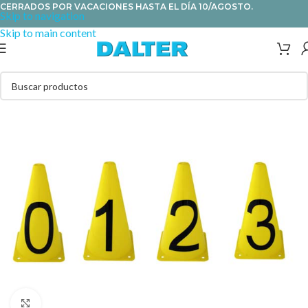
CERRADOS POR VACACIONES HASTA EL DÍA 10/AGOSTO.
Skip to navigation
Skip to main content
Clic para ampliar