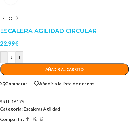
ESCALERA AGILIDAD CIRCULAR
22.99
€
-
+
AÑADIR AL CARRITO
Comparar
Añadir a la lista de deseos
SKU:
16175
Categoría:
Escaleras Agilidad
Compartir: