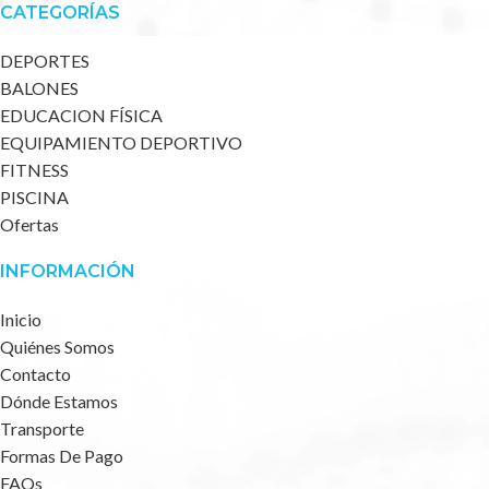
CATEGORÍAS
DEPORTES
BALONES
EDUCACION FÍSICA
EQUIPAMIENTO DEPORTIVO
FITNESS
PISCINA
Ofertas
INFORMACIÓN
Inicio
Quiénes Somos
Contacto
Dónde Estamos
Transporte
Formas De Pago
FAQs