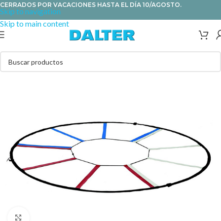
CERRADOS POR VACACIONES HASTA EL DÍA 10/AGOSTO.
Skip to navigation
Skip to main content
Clic para ampliar