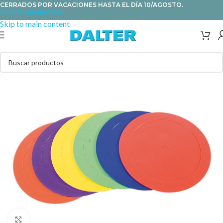
CERRADOS POR VACACIONES HASTA EL DÍA 10/AGOSTO.
Skip to navigation
Skip to main content
Clic para ampliar