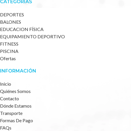
CATEGORÍAS
DEPORTES
BALONES
EDUCACION FÍSICA
EQUIPAMIENTO DEPORTIVO
FITNESS
PISCINA
Ofertas
INFORMACIÓN
Inicio
Quiénes Somos
Contacto
Dónde Estamos
Transporte
Formas De Pago
FAQs