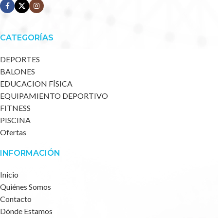
CATEGORÍAS
DEPORTES
BALONES
EDUCACION FÍSICA
EQUIPAMIENTO DEPORTIVO
FITNESS
PISCINA
Ofertas
INFORMACIÓN
Inicio
Quiénes Somos
Contacto
Dónde Estamos