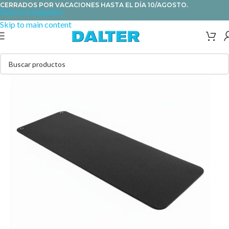
CERRADOS POR VACACIONES HASTA EL DÍA 10/AGOSTO.
Skip to navigation
Skip to main content