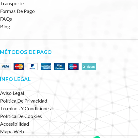
Transporte
Formas De Pago
FAQs
Blog
MÉTODOS DE PAGO
INFO LEGAL
Aviso Legal
Política De Privacidad
Términos Y Condiciones
Política De Cookies
Accesibilidad
Mapa Web