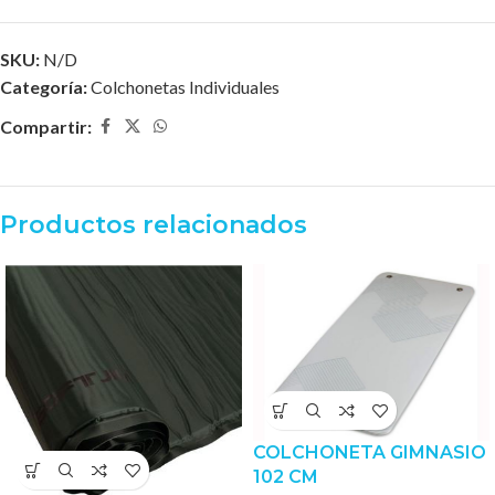
SKU:
N/D
Categoría:
Colchonetas Individuales
Compartir:
Productos relacionados
COLCHONETA GIMNASIO
102 CM