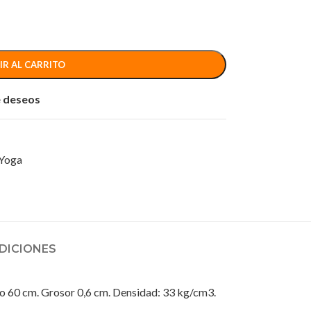
IR AL CARRITO
de deseos
Yoga
DICIONES
cho 60 cm. Grosor 0,6 cm. Densidad: 33 kg/cm3.