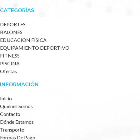
CATEGORÍAS
DEPORTES
BALONES
EDUCACION FÍSICA
EQUIPAMIENTO DEPORTIVO
FITNESS
PISCINA
Ofertas
INFORMACIÓN
Inicio
Quiénes Somos
Contacto
Dónde Estamos
Transporte
Formas De Pago