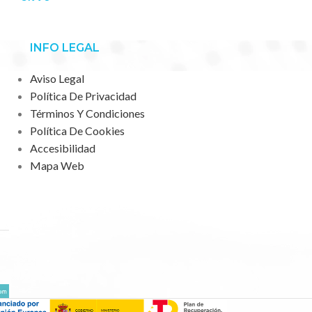
INFO LEGAL
Aviso Legal
Política De Privacidad
Términos Y Condiciones
Política De Cookies
Accesibilidad
Mapa Web