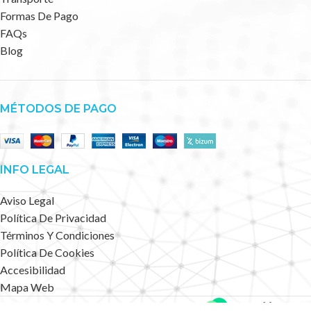
Formas De Pago
FAQs
Blog
MÉTODOS DE PAGO
INFO LEGAL
Aviso Legal
Política De Privacidad
Términos Y Condiciones
Política De Cookies
Accesibilidad
Mapa Web
Deportes Alternativos
2023 CREATED BY
.