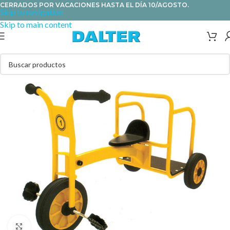
CERRADOS POR VACACIONES HASTA EL DÍA 10/AGOSTO.
Skip to navigation
Skip to main content
Clic para ampliar