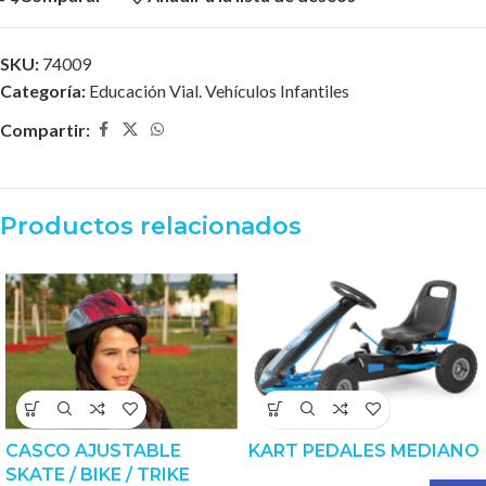
SKU:
74009
Categoría:
Educación Vial. Vehículos Infantiles
Compartir:
Productos relacionados
CASCO AJUSTABLE
KART PEDALES MEDIANO
SKATE / BIKE / TRIKE