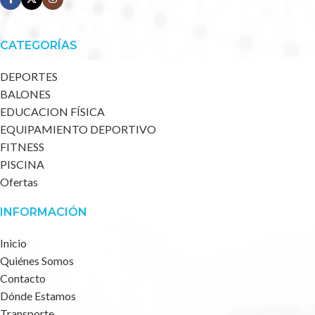
CATEGORÍAS
DEPORTES
BALONES
EDUCACION FÍSICA
EQUIPAMIENTO DEPORTIVO
FITNESS
PISCINA
Ofertas
INFORMACIÓN
Inicio
Quiénes Somos
Contacto
Dónde Estamos
Transporte