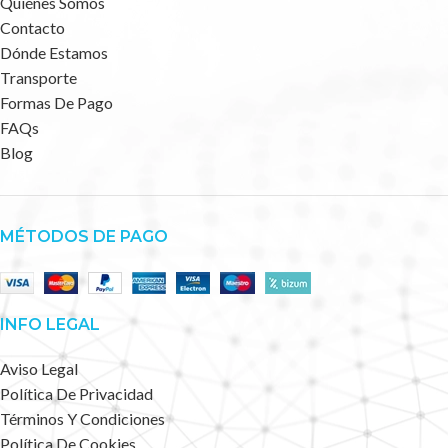
Quiénes Somos
Contacto
Dónde Estamos
Transporte
Formas De Pago
FAQs
Blog
MÉTODOS DE PAGO
INFO LEGAL
Aviso Legal
Política De Privacidad
Términos Y Condiciones
Política De Cookies