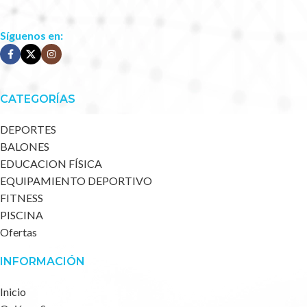
Síguenos en:
CATEGORÍAS
DEPORTES
BALONES
EDUCACION FÍSICA
EQUIPAMIENTO DEPORTIVO
FITNESS
PISCINA
Ofertas
INFORMACIÓN
Inicio