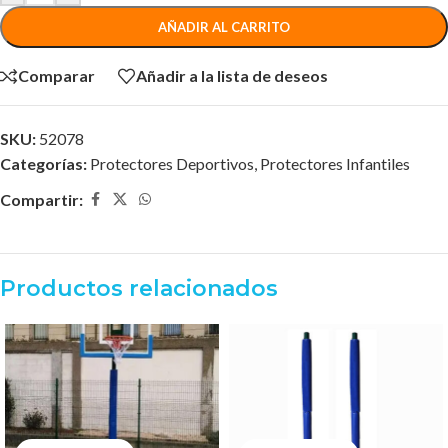
AÑADIR AL CARRITO
Comparar
Añadir a la lista de deseos
SKU:
52078
Categorías:
Protectores Deportivos
,
Protectores Infantiles
Compartir:
Productos relacionados