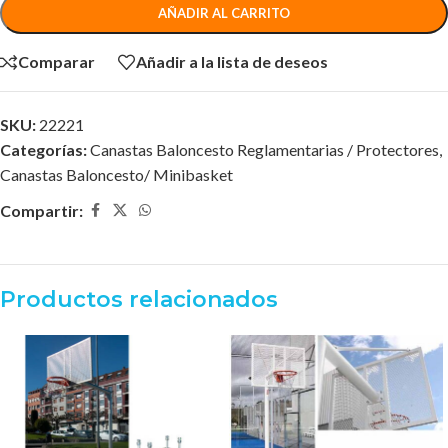
AÑADIR AL CARRITO
Comparar
Añadir a la lista de deseos
SKU:
22221
Categorías:
Canastas Baloncesto Reglamentarias / Protectores
,
Canastas Baloncesto/ Minibasket
Compartir:
Productos relacionados