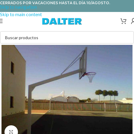
CERRADOS POR VACACIONES HASTA EL DÍA 10/AGOSTO.
Skip to navigation
Skip to main content
Clic para ampliar