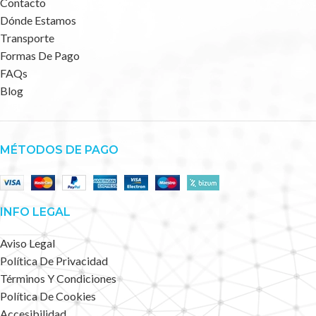
Contacto
Dónde Estamos
Transporte
Formas De Pago
FAQs
Blog
MÉTODOS DE PAGO
INFO LEGAL
Aviso Legal
Política De Privacidad
Términos Y Condiciones
Política De Cookies
Accesibilidad