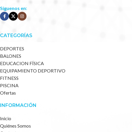
Síguenos en:
CATEGORÍAS
DEPORTES
BALONES
EDUCACION FÍSICA
EQUIPAMIENTO DEPORTIVO
FITNESS
PISCINA
Ofertas
INFORMACIÓN
Inicio
Quiénes Somos