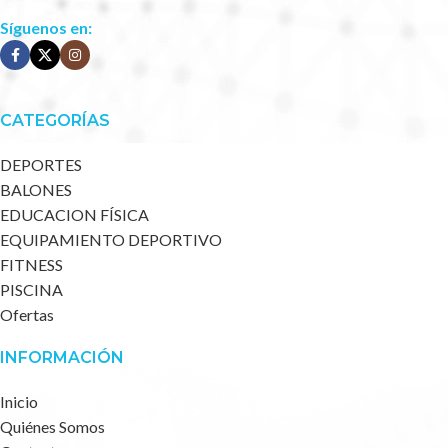
Síguenos en:
CATEGORÍAS
DEPORTES
BALONES
EDUCACION FÍSICA
EQUIPAMIENTO DEPORTIVO
FITNESS
PISCINA
Ofertas
INFORMACIÓN
Inicio
Quiénes Somos