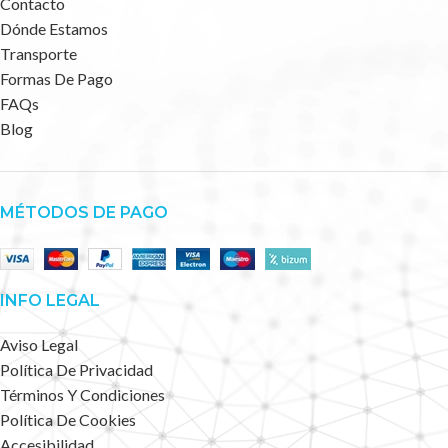
Contacto
Dónde Estamos
Transporte
Formas De Pago
FAQs
Blog
MÉTODOS DE PAGO
INFO LEGAL
Aviso Legal
Política De Privacidad
Términos Y Condiciones
Política De Cookies
Accesibilidad