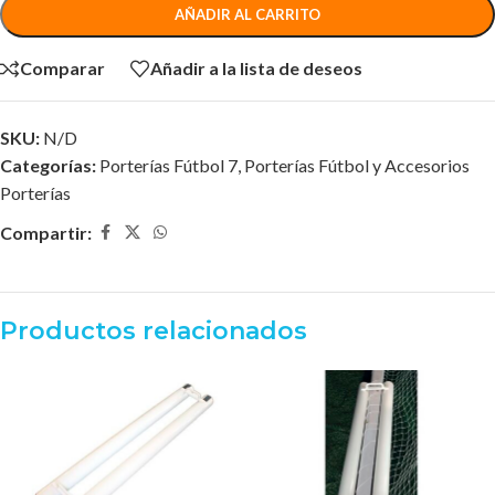
AÑADIR AL CARRITO
Comparar
Añadir a la lista de deseos
SKU:
N/D
Categorías:
Porterías Fútbol 7
,
Porterías Fútbol y Accesorios
Porterías
Compartir:
Productos relacionados