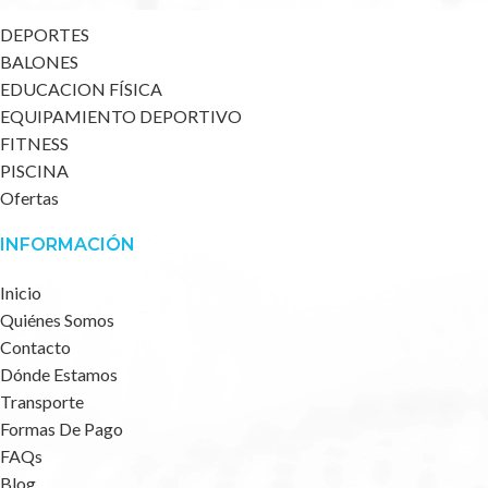
DEPORTES
BALONES
EDUCACION FÍSICA
EQUIPAMIENTO DEPORTIVO
FITNESS
PISCINA
Ofertas
INFORMACIÓN
Inicio
Quiénes Somos
Contacto
Dónde Estamos
Transporte
Formas De Pago
FAQs
Blog