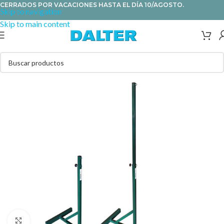
CERRADOS POR VACACIONES HASTA EL DÍA 10/AGOSTO.
Skip to navigation
Skip to main content
Clic para ampliar