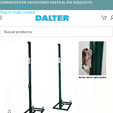
CERRADOS POR VACACIONES HASTA EL DÍA 10/AGOSTO.
Skip to navigation
Skip to main content
Clic para ampliar