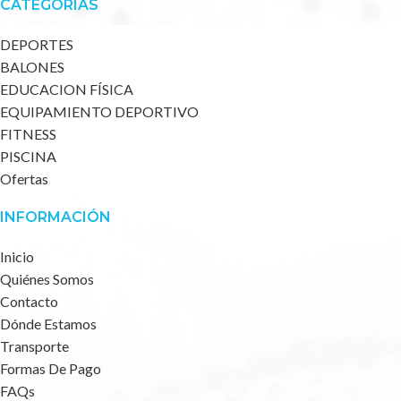
CATEGORÍAS
DEPORTES
BALONES
EDUCACION FÍSICA
EQUIPAMIENTO DEPORTIVO
FITNESS
PISCINA
Ofertas
INFORMACIÓN
Inicio
Quiénes Somos
Contacto
Dónde Estamos
Transporte
Formas De Pago
FAQs